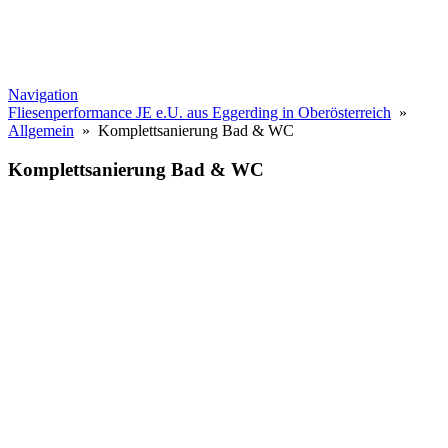
Navigation
Fliesenperformance JE e.U. aus Eggerding in Oberösterreich
»
Allgemein
» Komplettsanierung Bad & WC
Komplettsanierung Bad & WC