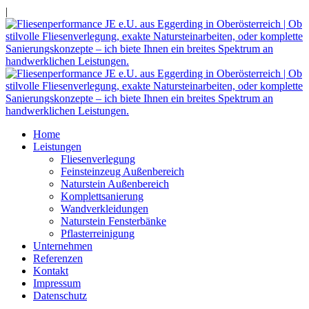
|
Home
Leistungen
Fliesenverlegung
Feinsteinzeug Außenbereich
Naturstein Außenbereich
Komplettsanierung
Wandverkleidungen
Naturstein Fensterbänke
Pflasterreinigung
Unternehmen
Referenzen
Kontakt
Impressum
Datenschutz