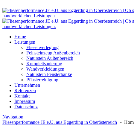
|
Home
Leistungen
Fliesenverlegung
Feinsteinzeug Außenbereich
Naturstein Außenbereich
Komplettsanierung
Wandverkleidungen
Naturstein Fensterbänke
Pflasterreinigung
Unternehmen
Referenzen
Kontakt
Impressum
Datenschutz
Navigation
Fliesenperformance JE e.U. aus Eggerding in Oberösterreich
» Hom